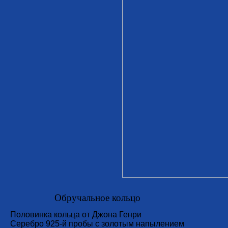
Обручальное кольцо
Половинка кольца от Джона Генри
Серебро 925-й пробы с золотым напылением