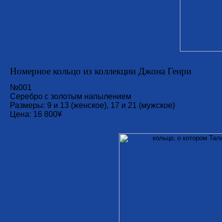
Номерное кольцо из коллекции Джона Генри
№001
Серебро с золотым напылением
Размеры: 9 и 13 (женское), 17 и 21 (мужское)
Цена: 16 800¥