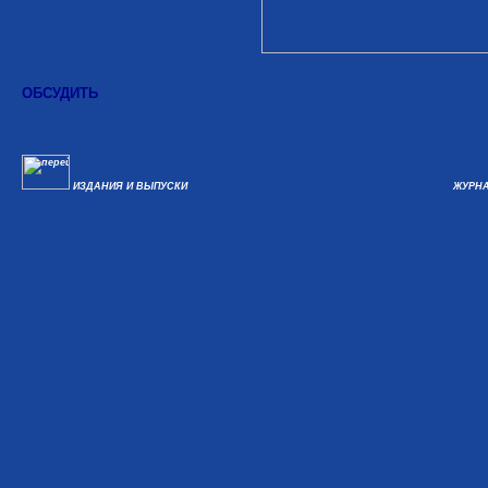
ОБСУДИТЬ
ИЗДАНИЯ И ВЫПУСКИ
ЖУРНА