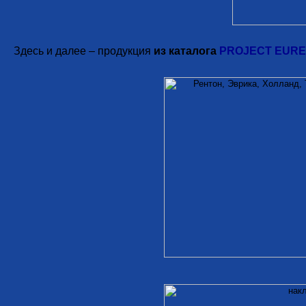
Здесь и далее – продукция
из каталога
PROJECT EUR