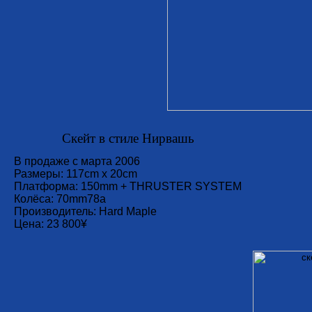
Скейт в стиле Нирвашь
В продаже с марта 2006
Размеры: 117cm х 20cm
Платформа: 150mm + THRUSTER SYSTEM
Колёса: 70mm78a
Производитель: Hard Maple
Цена: 23 800¥