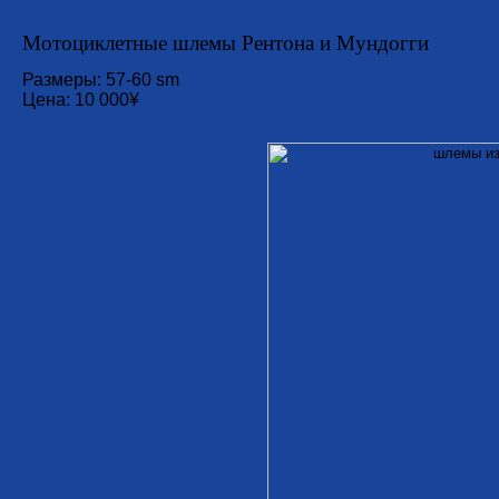
Мотоциклетные шлемы Рентона и Мундогги
Размеры: 57-60 sm
Цена: 10 000¥