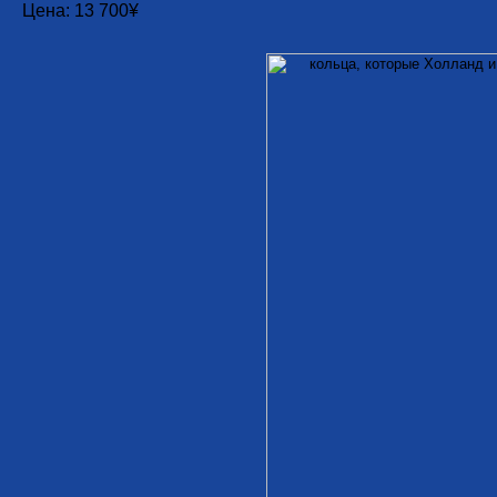
Цена: 13 700¥