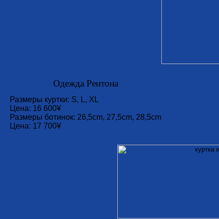
Одежда Рентона
Размеры куртки: S, L, XL
Цена: 16 600¥
Размеры ботинок: 26,5cm, 27,5cm, 28,5cm
Цена: 17 700¥