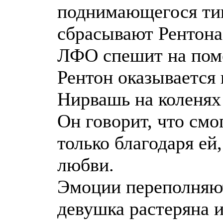
поднимающегося ти
сбрасывают Рентона
ЛФО спешит на помо
Рентон оказывается 
Нирвашь на коленях
Он говорит, что смо
только благодаря ей,
любви.
Эмоции переполняют
девушка растеряна и 