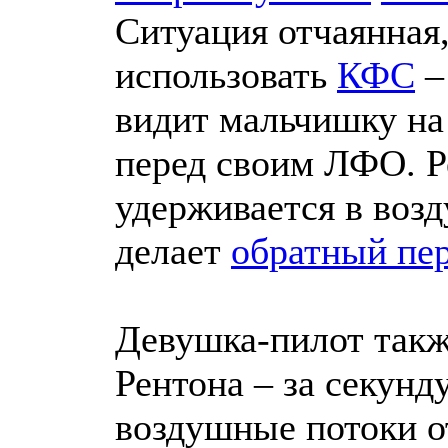
Ситуация отчаянная,
использовать
КФС
–
видит мальчишку на
перед своим ЛФО. Р
удерживается в возд
делает
обратный пе
Девушка-пилот такж
Рентона – за секунду
воздушные потоки о