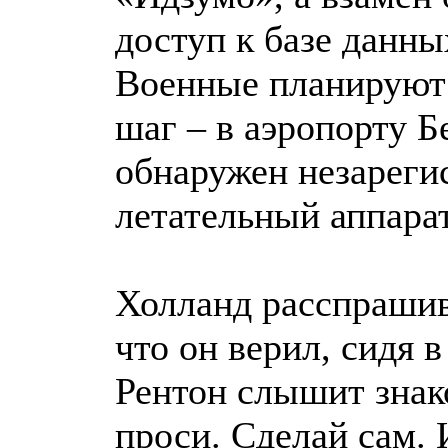
доступ к базе данны
Военные планируют
шаг – в аэропорту 
обнаружен незареги
летательный аппарат
Холланд расспрашив
что он верил, сидя 
Рентон слышит знак
проси. Сделай сам. 