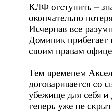
КЛФ отступить – зн
окончательно потеря
Исчерпав все разум
Доминик прибегает 
своим правам офице
Тем временем Аксел
договаривается со с
убежище для себя и 
теперь уже не скрыт