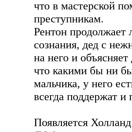
что в мастерской п
преступникам.
Рентон продолжает 
сознания, дед с не
на него и объясняет
что какими бы ни б
мальчика, у него ест
всегда поддержат и 
Появляется Холланд 