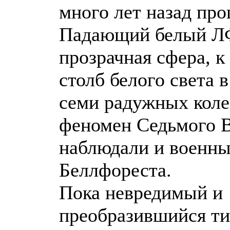
много лет назад про
Падающий белый Л
прозрачная сфера, к
столб белого света 
семи радужных коле
феномен Седьмого В
наблюдали и военны
Беллфореста.
Пока невредимый и
преобразившийся ти