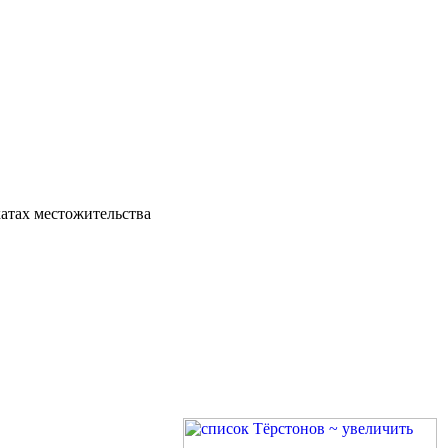
катах местожительства