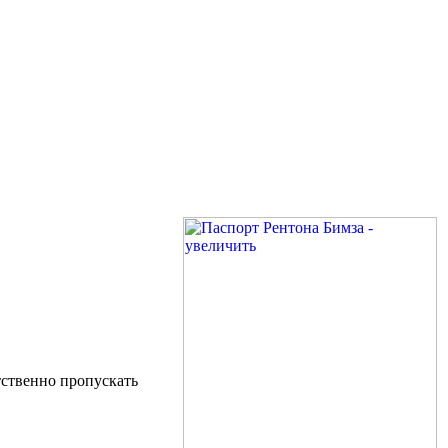
тственно пропускать