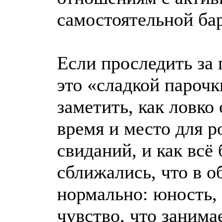
самостоятельной ба
Если проследить за
это «сладкой парочк
заметить, как ловко
время и место для 
свиданий, и как всё
сближались, что в 
нормально: юность,
чувство, что занима