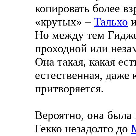
копировать более вз
«крутых» –
Тальхо
и
Но между тем Гидже
проходной или неза
Она такая, какая ест
естественная, даже 
притворяется.
Вероятно, она была
Гекко незадолго до