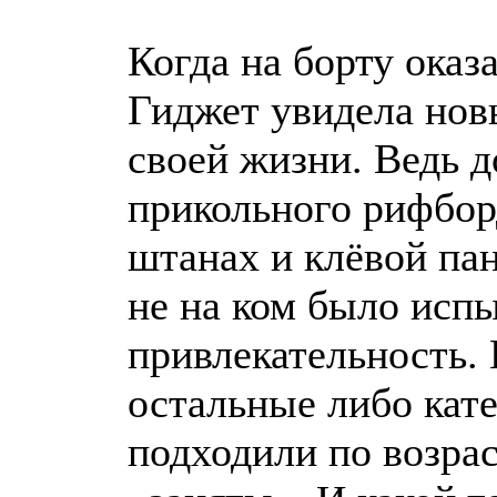
Когда на борту оказ
Гиджет увидела нов
своей жизни. Ведь д
прикольного рифбор
штанах и клёвой па
не на ком было исп
привлекательность. 
остальные либо кат
подходили по возрас