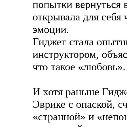
попытки вернуться в
открывала для себя 
эмоции.
Гиджет стала опыт
инструктором, объяс
что такое «любовь».
И хотя раньше Гидж
Эврике с опаской, с
«странной» и «непо