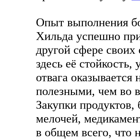
Опыт выполнения б
Хильда успешно при
другой сфере своих 
здесь её стойкость, 
отвага оказывается 
полезными, чем во 
Закупки продуктов,
мелочей, медикамен
в общем всего, что 