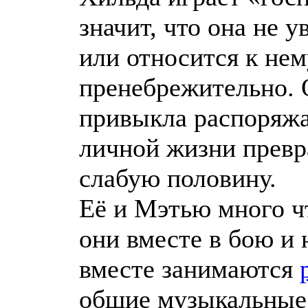
значит, что она не 
или относится к нем
пренебрежительно.
привыкла распоряжа
личной жизни превр
слабую половину.
Её и Мэтью много ч
они вместе в бою и 
вместе занимаются
общие музыкальные