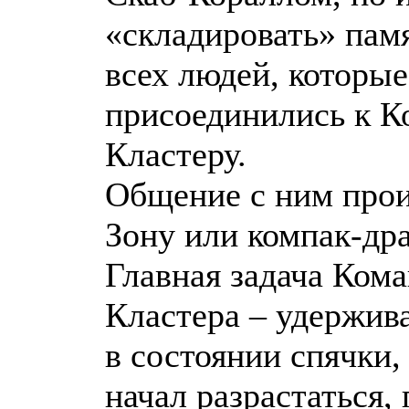
«складировать» пам
всех людей, которы
присоединились к 
Кластеру.
Общение с ним прои
Зону или компак-дра
Главная задача Ком
Кластера – удержив
в состоянии спячки,
начал разрастаться, 