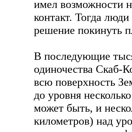
имел возможности н
контакт. Тогда люди
решение покинуть п
В последующие тыс
одиночества Скаб-К
всю поверхность Зе
до уровня несколько
может быть, и неско
километров) над ур