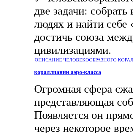
две задачи: собрат
людях и найти себе 
достичь союза межд
цивилизациями.
ОПИСАНИЕ ЧЕЛОВЕКООБРАЗНОГО КОРА
кораллианин аэро-класса
Огромная сфера сжа
представляющая собо
Появляется он прямо
через некоторое вре