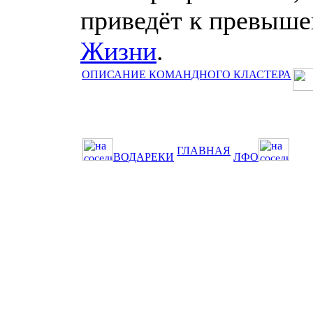
приведёт к превыш
Жизни
.
ОПИСАНИЕ КОМАНДНОГО КЛАСТЕРА
ГЛАВНАЯ
ВОДАРЕКИ
ЛФО