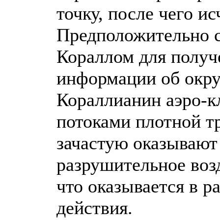
точку, после чего ис
Предположительно с
Кораллом для получ
информации об окр
Кораллианин аэро-к
потоками плотной т
зачастую оказывают
разрушительное возд
что оказывается в р
действия.