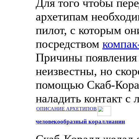
Для того чтобы пере
архетипам необходи
пилот, с которым о
посредством
компак
Причины появления
неизвестны, но скоре
помощью Скаб-Кора
наладить контакт с 
ОПИСАНИЕ АРХЕТИПОВ
человекообразный кораллианин