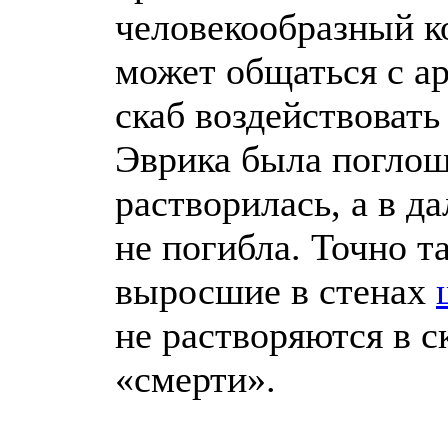
человекообразный к
может общаться с ар
скаб воздействовать
Эврика была поглощ
растворилась, а в д
не погибла. Точно т
выросшие в стенах
не растворяются в с
«смерти».