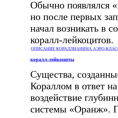
Обычно появлялся «
но после первых за
начал возникать в 
коралл-лейкоцитов.
ОПИСАНИЕ КОРАЛЛИАНИНА АЭРО-КЛАС
коралл-лейкоциты
Существа, созданны
Кораллом в ответ на
воздействие глубин
системы «Оранж». 