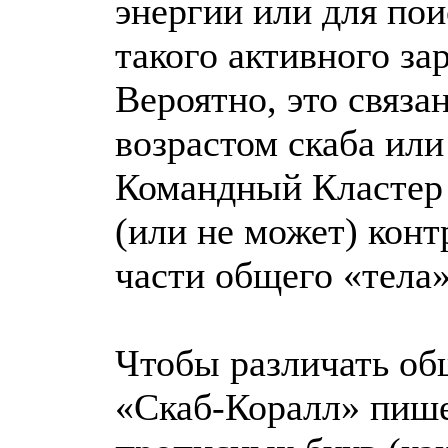
энергии или для пои
такого активного зар
Вероятно, это связа
возрастом скаба или
Командный Кластер 
(или не может) конт
части общего «тела»
Чтобы различать об
«Скаб-Коралл» пише