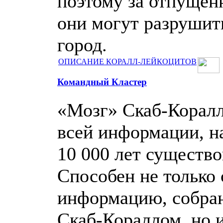
поэтому за отпущен
они могут разрушит
город.
ОПИСАНИЕ КОРАЛЛ-ЛЕЙКОЦИТОВ
Командный Кластер
«Мозг» Скаб-Корал
всей информации, н
10 000 лет существо
Способен не только 
информацию, собра
Скаб-Кораллом, но 