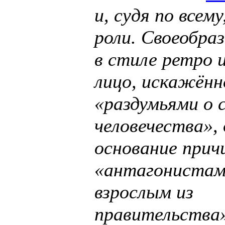
и, судя по всему
роли. Своеобра
в стиле ретро 
лицо, искажённ
«раздумьями о 
человечества»,
основание прич
«антагонистам
взрослым из
правительства