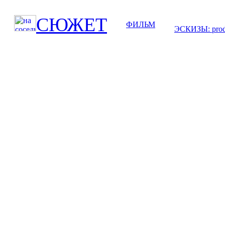
СЮЖЕТ
ФИЛЬМ
ЭСКИЗЫ: produ