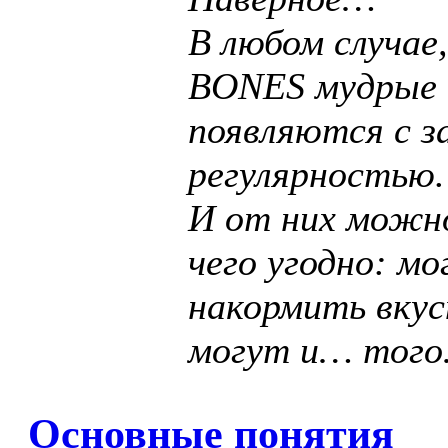
В любом случае
BONES мудрые
появляются с з
регулярностью.
И от них можн
чего угодно: мо
накормить вкус
могут и… тог
Основные понятия