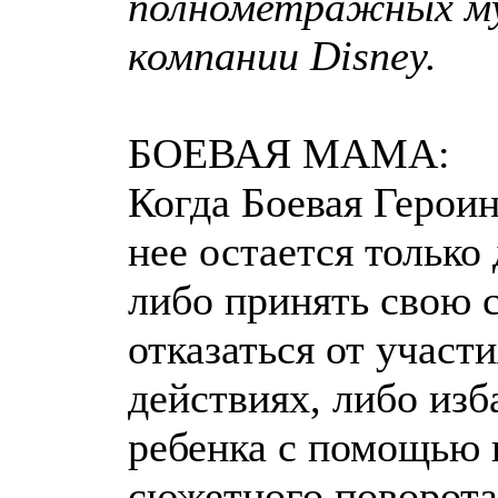
полнометражных м
компании Disney.
БОЕВАЯ МАМА:
Когда Боевая Героин
нее остается только
либо принять свою с
отказаться от участ
действиях, либо изб
ребенка с помощью 
сюжетного поворота