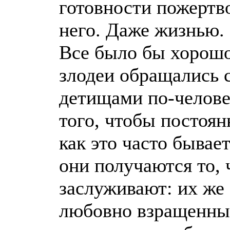
готовности пожертв
него. Даже жизнью.
Все было бы хорошо
злодеи обращались 
детищами по-челове
того, чтобы постоян
как это часто бывает
они получаются то, 
заслуживают: их же
любовно взращенны