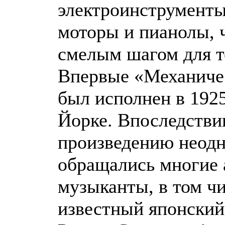
электроинструменты
моторы и пианолы, 
смелым шагом для т
Впервые «Механиче
был исполнен в 1925
Йорке. Впоследстви
произведению неод
обращались многие 
музыканты, в том чи
известный японский