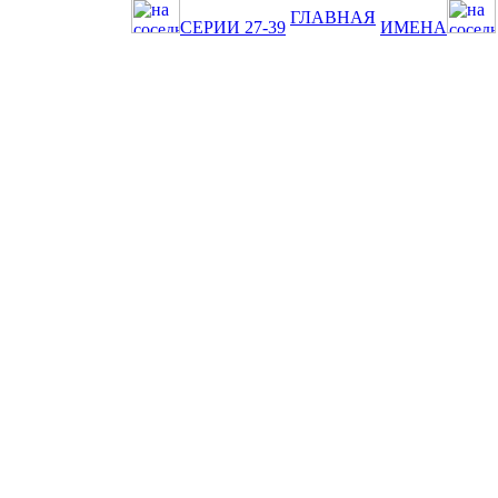
ГЛАВНАЯ
СЕРИИ 27-39
ИМЕНА