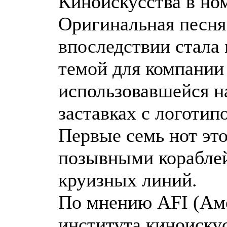
Киноискусства в н
Оригинальная песня 
впоследствии стала
темой для компании
использовавшейся 
заставках с логотип
Первые семь нот это
позывными корабле
круизных линий.
По мнению AFI (Ам
института киноиску